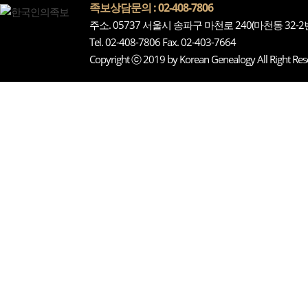
족보상담문의 : 02-408-7806
주소. 05737 서울시 송파구 마천로 240(마천동 32-
Tel. 02-408-7806 Fax. 02-403-7664
Copyright ⓒ 2019 by Korean Genealogy All Right Res