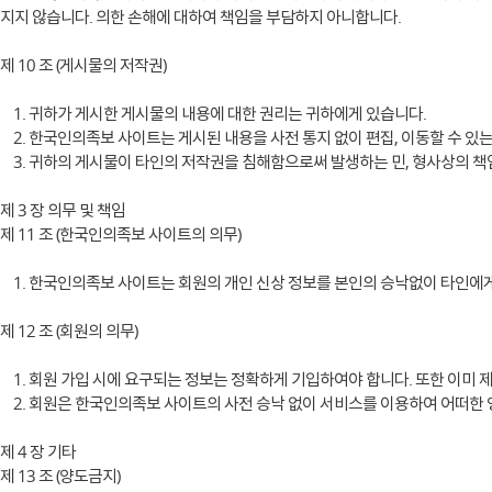
지지 않습니다. 의한 손해에 대하여 책임을 부담하지 아니합니다.
제 10 조 (게시물의 저작권)
1. 귀하가 게시한 게시물의 내용에 대한 권리는 귀하에게 있습니다.
2. 한국인의족보 사이트는 게시된 내용을 사전 통지 없이 편집, 이동할 수 있는
3. 귀하의 게시물이 타인의 저작권을 침해함으로써 발생하는 민, 형사상의 책
제 3 장 의무 및 책임
제 11 조 (한국인의족보 사이트의 의무)
1. 한국인의족보 사이트는 회원의 개인 신상 정보를 본인의 승낙없이 타인에게
제 12 조 (회원의 의무)
1. 회원 가입 시에 요구되는 정보는 정확하게 기입하여야 합니다. 또한 이미 제
2. 회원은 한국인의족보 사이트의 사전 승낙 없이 서비스를 이용하여 어떠한 
제 4 장 기타
제 13 조 (양도금지)