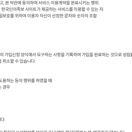
고, 본 약관에 동의하여 서비스 이용계약을 완료시키는 행위.
서 한국인의족보 사이트가 제공하는 서비스를 이용할 수 있는 자.
밀보호를 위하여 이용자 자신이 선정한 문자와 숫자의 조합.
의 가입신청 양식에서 요구하는 사항을 기록하여 가입을 완료하는 것으로 성립
 취소할 수 있습니다.
도용하는 등의 행위를 하였을 때
는 경우
다.