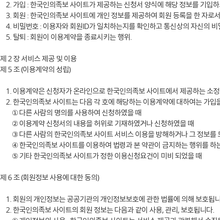
2. 가입 : 한국인의족보 사이트가 제공하는 신청서 양식에 해당 정보를 기입하
3. 회원 : 한국인의족보 사이트에 개인 정보를 제공하여 회원 등록을 한 자로
4. 비밀번호 : 이용자와 회원ID가 일치하는지를 확인하고 통신상의 자신의 비
5. 탈퇴 : 회원이 이용계약을 종료시키는 행위.
제 2 장 서비스 제공 및 이용
제 5 조 (이용계약의 성립)
1. 이용계약은 신청자가 온라인으로 한국인의족보 사이트에서 제공하는 소정
2. 한국인의족보 사이트는 다음 각 호에 해당하는 이용계약에 대하여는 가입을
① 다른 사람의 명의를 사용하여 신청하였을 때
② 이용계약 신청서의 내용을 허위로 기재하였거나 신청하였을 때
③ 다른 사람의 한국인의족보 사이트 서비스 이용을 방해하거나 그 정보를 
④ 한국인의족보 사이트를 이용하여 법령과 본 약관이 금지하는 행위를 하
⑤ 기타 한국인의족보 사이트가 정한 이용신청요건이 미비 되었을 때
제 6 조 (회원정보 사용에 대한 동의)
1. 회원의 개인정보는 공공기관의 개인정보보호에 관한 법률에 의해 보호됩니
2. 한국인의족보 사이트의 회원 정보는 다음과 같이 사용, 관리, 보호됩니다.