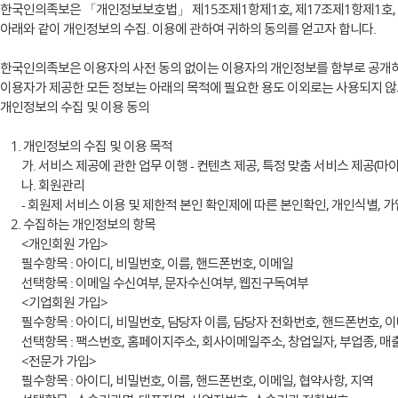
한국인의족보은 「개인정보보호법」 제15조제1항제1호, 제17조제1항제1호, 제
아래와 같이 개인정보의 수집. 이용에 관하여 귀하의 동의를 얻고자 합니다.
한국인의족보은 이용자의 사전 동의 없이는 이용자의 개인정보를 함부로 공개하
이용자가 제공한 모든 정보는 아래의 목적에 필요한 용도 이외로는 사용되지 않
개인정보의 수집 및 이용 동의
1. 개인정보의 수집 및 이용 목적
가. 서비스 제공에 관한 업무 이행 - 컨텐츠 제공, 특정 맞춤 서비스 제공(마이
나. 회원관리
- 회원제 서비스 이용 및 제한적 본인 확인제에 따른 본인확인, 개인식별, 가입
2. 수집하는 개인정보의 항목
<개인회원 가입>
필수항목 : 아이디, 비밀번호, 이름, 핸드폰번호, 이메일
선택항목 : 이메일 수신여부, 문자수신여부, 웹진구독여부
<기업회원 가입>
필수항목 : 아이디, 비밀번호, 담당자 이름, 담당자 전화번호, 핸드폰번호, 이메
선택항목 : 팩스번호, 홈페이지주소, 회사이메일주소, 창업일자, 부업종, 매출
<전문가 가입>
필수항목 : 아이디, 비밀번호, 이름, 핸드폰번호, 이메일, 협약사항, 지역