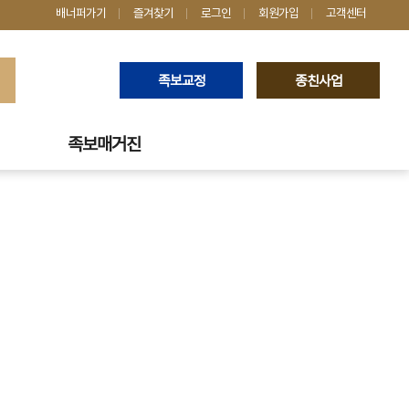
배너퍼가기
즐겨찾기
로그인
회원가입
고객센터
족보교정
종친사업
족보매거진