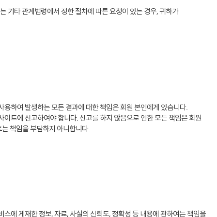
 기타 관계법령에서 정한 절차에 따른 요청이 있는 경우, 귀하가
 사용하여 발생하는 모든 결과에 대한 책임은 회원 본인에게 있습니다.
 사이트에 신고하여야 합니다. 신고를 하지 않음으로 인한 모든 책임은 회원
트는 책임을 부담하지 아니합니다.
스에 게재한 정보, 자료, 사실의 신뢰도, 정확성 등 내용에 관하여는 책임을