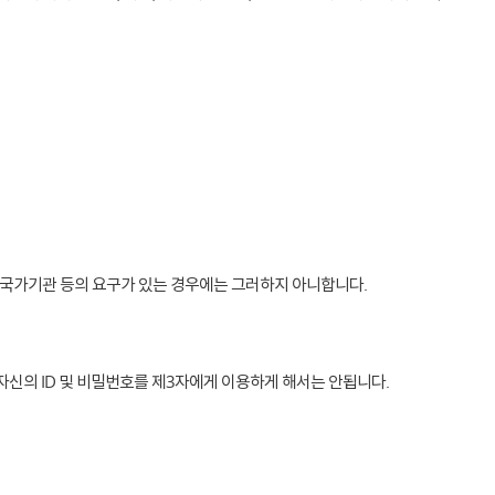
 국가기관 등의 요구가 있는 경우에는 그러하지 아니합니다.
자신의 ID 및 비밀번호를 제3자에게 이용하게 해서는 안됩니다.