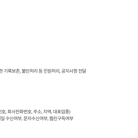
한 기록보존, 불만처리 등 민원처리, 공지사항 전달
, 회사전화번호, 주소, 지역, 대표업종)
이메일 수신여부, 문자수신여부, 웹진구독여부