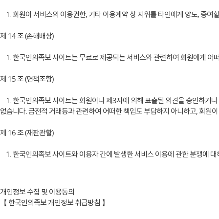
1. 회원이 서비스의 이용권한, 기타 이용계약 상 지위를 타인에게 양도, 증여할
제 14 조 (손해배상)
1. 한국인의족보 사이트는 무료로 제공되는 서비스와 관련하여 회원에게 어떠
제 15 조 (면책조항)
1. 한국인의족보 사이트는 회원이나 제3자에 의해 표출된 의견을 승인하거나
없습니다. 금전적 거래등과 관련하여 어떠한 책임도 부담하지 아니하고, 회원이
제 16 조 (재판관할)
1. 한국인의족보 사이트와 이용자 간에 발생한 서비스 이용에 관한 분쟁에 대
개인정보 수집 및 이용동의
【 한국인의족보 개인정보 취급방침 】