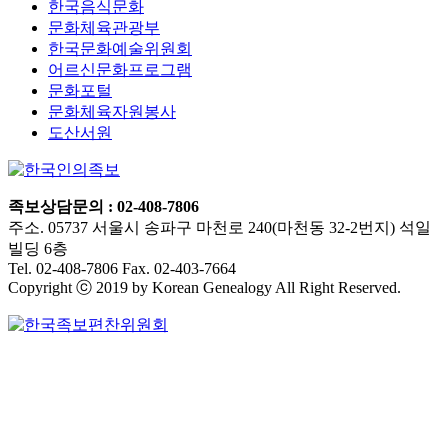
한국음식문화
문화체육관광부
한국문화예술위원회
어르신문화프로그램
문화포털
문화체육자원봉사
도산서원
족보상담문의 : 02-408-7806
주소. 05737 서울시 송파구 마천로 240(마천동 32-2번지) 석일
빌딩 6층
Tel. 02-408-7806 Fax. 02-403-7664
Copyright ⓒ 2019 by Korean Genealogy All Right Reserved.