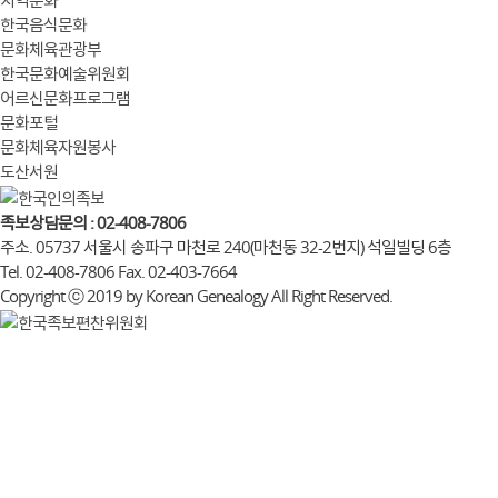
지역문화
한국음식문화
문화체육관광부
한국문화예술위원회
어르신문화프로그램
문화포털
문화체육자원봉사
도산서원
족보상담문의 : 02-408-7806
주소. 05737 서울시 송파구 마천로 240(마천동 32-2번지) 석일빌딩 6층
Tel. 02-408-7806 Fax. 02-403-7664
Copyright ⓒ 2019 by Korean Genealogy All Right Reserved.