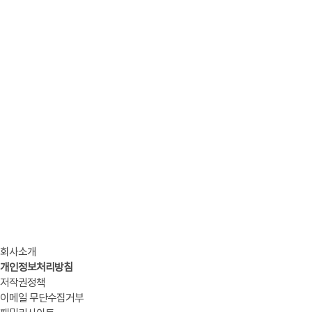
회사소개
개인정보처리방침
저작권정책
이메일 무단수집거부