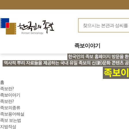
족보이야기
홈
족보란?
족보이야기
족보란?
족보의종류
족보용어해설
족보 보는법
지방작성